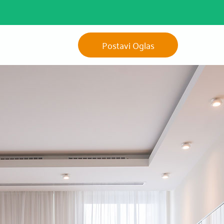
Postavi Oglas