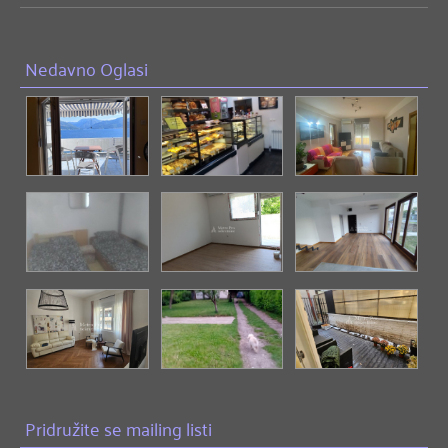
Nedavno Oglasi
Pridružite se mailing listi