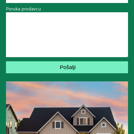
Poruka prodavcu