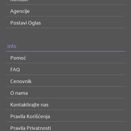
Agencije
Postavi Oglas
Info
Pomoć
FAQ
Cenovnik
O nama
Kontaktirajte nas
Pravila Korišćenja
Pravila Privatnosti