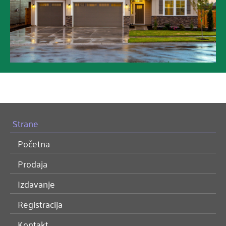
Strane
Početna
Prodaja
Izdavanje
Registracija
Kontakt