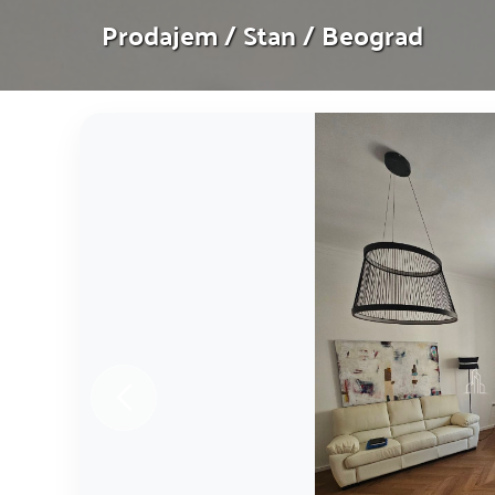
Prodajem / Stan / Beograd