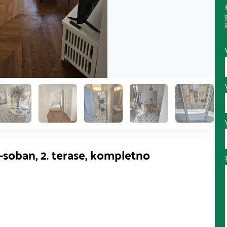
-soban, 2. terase, kompletno