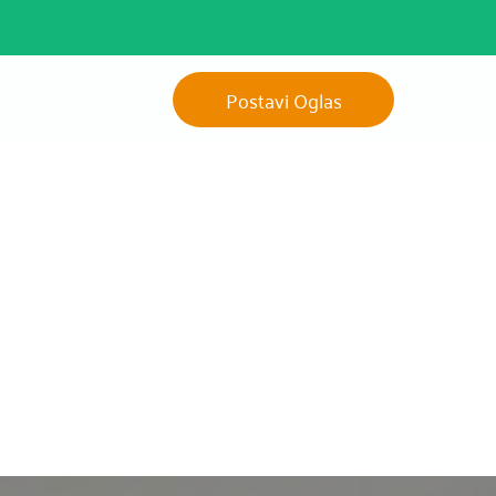
Postavi Oglas