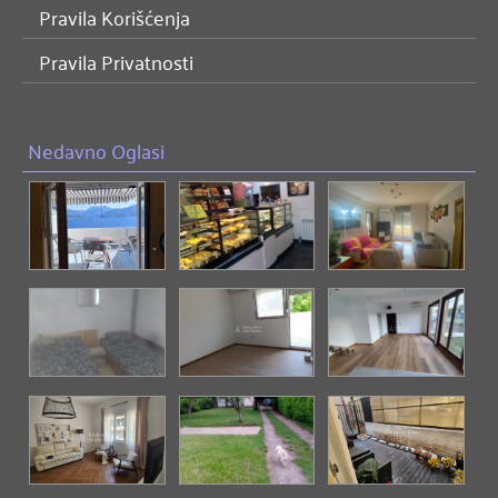
Pravila Korišćenja
Pravila Privatnosti
Nedavno Oglasi