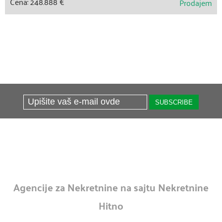
Cena: 248.888 €
Prodajem
Agencije za Nekretnine na sajtu Nekretnine
Hitno