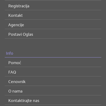
Registracija
Kontakt
Agencije
Postavi Oglas
Info
Pomoć
FAQ
Cenovnik
O nama
Kontaktirajte nas