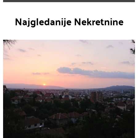
Najgledanije Nekretnine