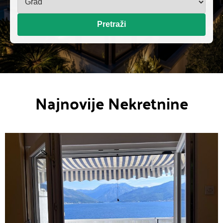
Pretraži
Najnovije Nekretnine