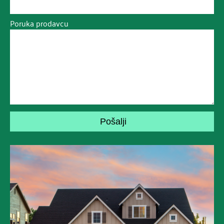
Poruka prodavcu