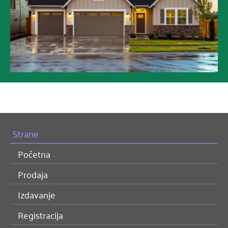
Strane
Početna
Prodaja
Izdavanje
Registracija